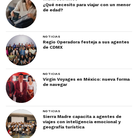
¿Qué necesito para viajar con un menor
de edad?
NOTICIAS
Regio Operadora festeja a sus agentes
de CDMX
NOTICIAS
Virgin Voyages en México: nueva forma
de navegar
NOTICIAS
Sierra Madre capacita a agentes de
viajes con inteligencia emocional y
geografía turística