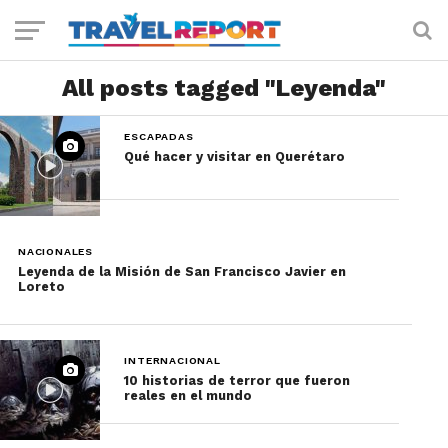
All posts tagged "Leyenda"
ESCAPADAS
Qué hacer y visitar en Querétaro
NACIONALES
Leyenda de la Misión de San Francisco Javier en
Loreto
INTERNACIONAL
10 historias de terror que fueron
reales en el mundo