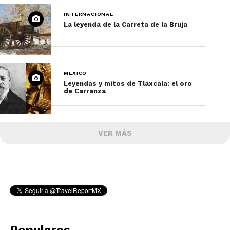
INTERNACIONAL
La leyenda de la Carreta de la Bruja
MÉXICO
Leyendas y mitos de Tlaxcala: el oro
de Carranza
VER MÁS