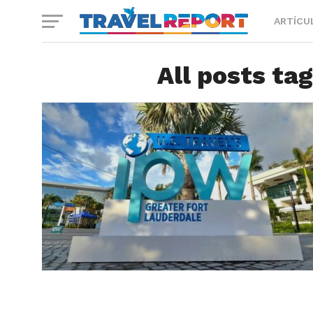
ARTÍCU
All posts ta