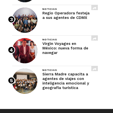
NOTICIAS
Regio Operadora festeja
a sus agentes de CDMX
NOTICIAS
Virgin Voyages en
México: nueva forma de
navegar
NOTICIAS
Sierra Madre capacita a
agentes de viajes con
inteligencia emocional y
geografía turística