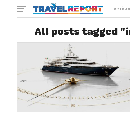
ARTÍCU
All posts tagged "