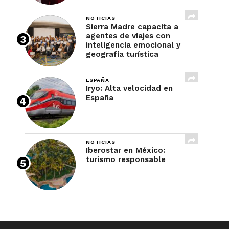
NOTICIAS
Sierra Madre capacita a
agentes de viajes con
inteligencia emocional y
geografía turística
ESPAÑA
Iryo: Alta velocidad en
España
NOTICIAS
Iberostar en México:
turismo responsable