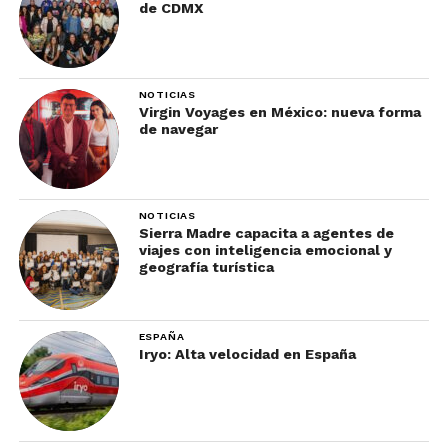
de CDMX
NOTICIAS
Virgin Voyages en México: nueva forma
de navegar
NOTICIAS
Sierra Madre capacita a agentes de
viajes con inteligencia emocional y
geografía turística
ESPAÑA
Iryo: Alta velocidad en España