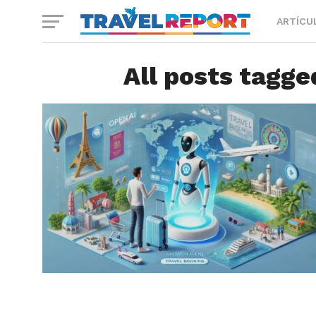
ARTÍCU
All posts tagge