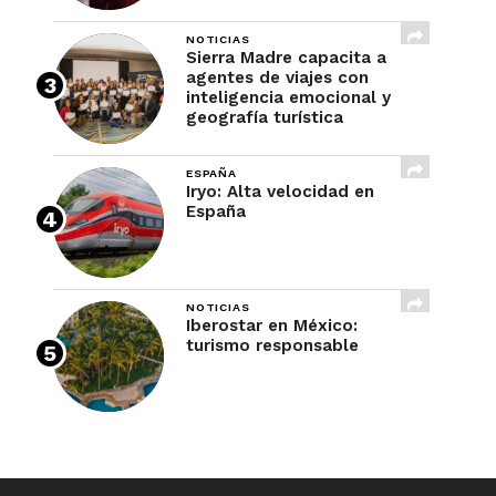
NOTICIAS
Sierra Madre capacita a
agentes de viajes con
inteligencia emocional y
geografía turística
ESPAÑA
Iryo: Alta velocidad en
España
NOTICIAS
Iberostar en México:
turismo responsable