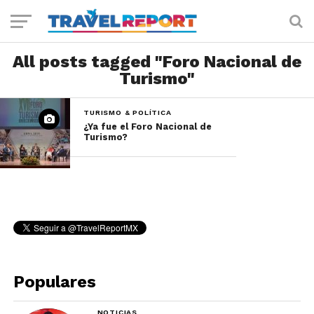
All posts tagged "Foro Nacional de
Turismo"
TURISMO & POLÍTICA
¿Ya fue el Foro Nacional de
Turismo?
Populares
NOTICIAS