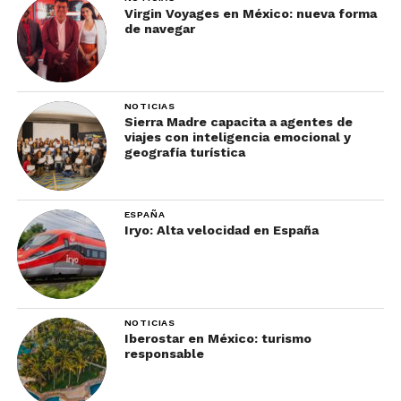
Virgin Voyages en México: nueva forma
de navegar
NOTICIAS
Sierra Madre capacita a agentes de
viajes con inteligencia emocional y
geografía turística
ESPAÑA
Iryo: Alta velocidad en España
NOTICIAS
Iberostar en México: turismo
responsable