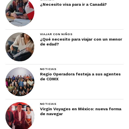
¿Necesito visa para ir a Canadá?
VIAJAR CON NIÑOS
¿Qué necesito para viajar con un menor
de edad?
NOTICIAS
Regio Operadora festeja a sus agentes
de CDMX
NOTICIAS
Virgin Voyages en México: nueva forma
de navegar