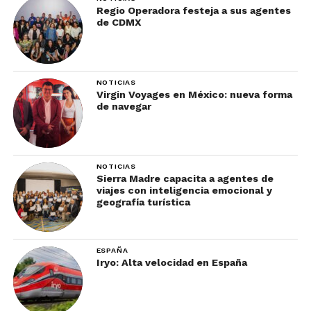
Regio Operadora festeja a sus agentes
de CDMX
NOTICIAS
Virgin Voyages en México: nueva forma
de navegar
NOTICIAS
Sierra Madre capacita a agentes de
viajes con inteligencia emocional y
geografía turística
ESPAÑA
Iryo: Alta velocidad en España