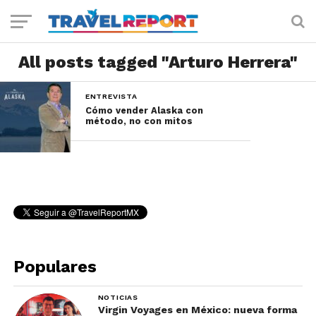
All posts tagged "Arturo Herrera"
ENTREVISTA
Cómo vender Alaska con
método, no con mitos
Populares
NOTICIAS
Virgin Voyages en México: nueva forma