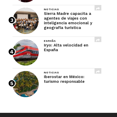
NOTICIAS
Sierra Madre capacita a
agentes de viajes con
inteligencia emocional y
geografía turística
ESPAÑA
Iryo: Alta velocidad en
España
NOTICIAS
Iberostar en México:
turismo responsable