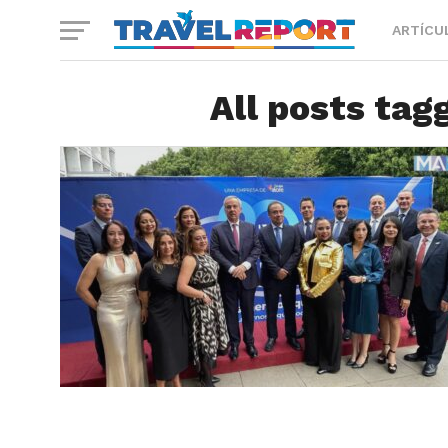
ARTÍCU
All posts tag