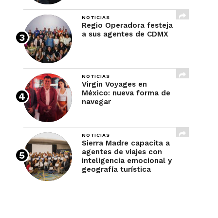
NOTICIAS
Regio Operadora festeja
a sus agentes de CDMX
NOTICIAS
Virgin Voyages en
México: nueva forma de
navegar
NOTICIAS
Sierra Madre capacita a
agentes de viajes con
inteligencia emocional y
geografía turística