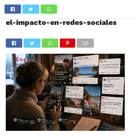
el-impacto-en-redes-sociales