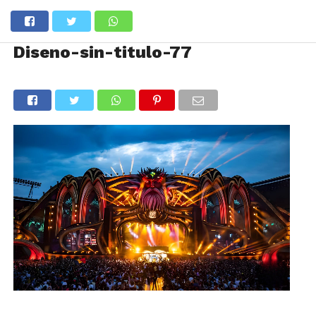
Diseno-sin-titulo-77