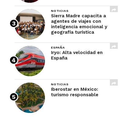
NOTICIAS
Sierra Madre capacita a
agentes de viajes con
inteligencia emocional y
geografía turística
ESPAÑA
Iryo: Alta velocidad en
España
NOTICIAS
Iberostar en México:
turismo responsable