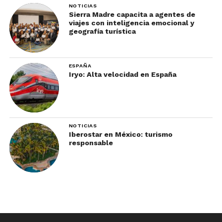
NOTICIAS
Sierra Madre capacita a agentes de
viajes con inteligencia emocional y
geografía turística
ESPAÑA
Iryo: Alta velocidad en España
NOTICIAS
Iberostar en México: turismo
responsable