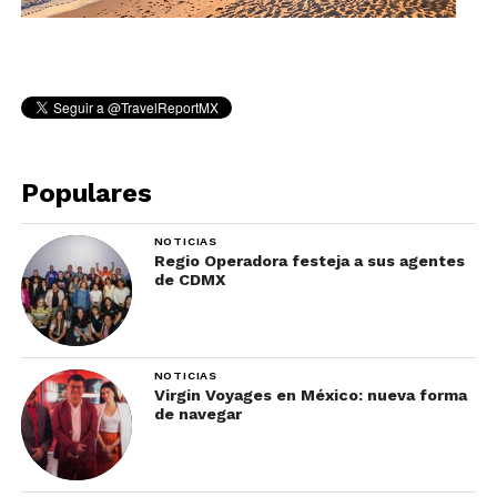
Populares
NOTICIAS
Regio Operadora festeja a sus agentes
de CDMX
NOTICIAS
Virgin Voyages en México: nueva forma
de navegar