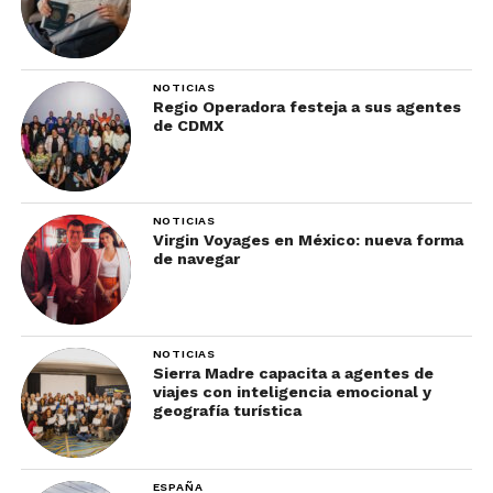
NOTICIAS
Regio Operadora festeja a sus agentes
de CDMX
NOTICIAS
Virgin Voyages en México: nueva forma
de navegar
NOTICIAS
Sierra Madre capacita a agentes de
viajes con inteligencia emocional y
geografía turística
ESPAÑA