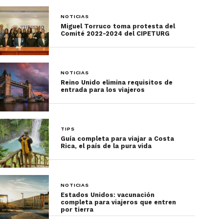
NOTICIAS
Miguel Torruco toma protesta del
Comité 2022-2024 del CIPETURG
NOTICIAS
Reino Unido elimina requisitos de
entrada para los viajeros
TIPS
Guía completa para viajar a Costa
Rica, el país de la pura vida
NOTICIAS
Estados Unidos: vacunación
completa para viajeros que entren
por tierra