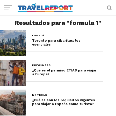
Resultados para "formula 1"
CANADÁ
Toronto para sibaritas: los
esenciales
PREGUNTAS
¿Qué es el permiso ETIAS para viajar
a Europa?
NOTICIAS
¿Cuáles son los requisitos vigentes
para viajar a España como turista?