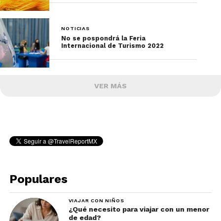
NOTICIAS
No se pospondrá la Feria
Internacional de Turismo 2022
VER MÁS
Populares
VIAJAR CON NIÑOS
¿Qué necesito para viajar con un menor
de edad?