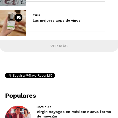
TIPS
Las mejores apps de vinos
VER MÁS
Populares
NOTICIAS
Virgin Voyages en México: nueva forma
de navegar