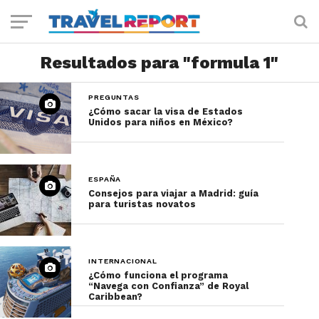
Resultados para "formula 1"
PREGUNTAS
¿Cómo sacar la visa de Estados
Unidos para niños en México?
ESPAÑA
Consejos para viajar a Madrid: guía
para turistas novatos
INTERNACIONAL
¿Cómo funciona el programa
“Navega con Confianza” de Royal
Caribbean?