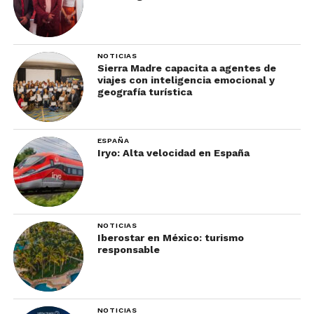
NOTICIAS
Sierra Madre capacita a agentes de
viajes con inteligencia emocional y
geografía turística
ESPAÑA
Iryo: Alta velocidad en España
NOTICIAS
Iberostar en México: turismo
responsable
NOTICIAS