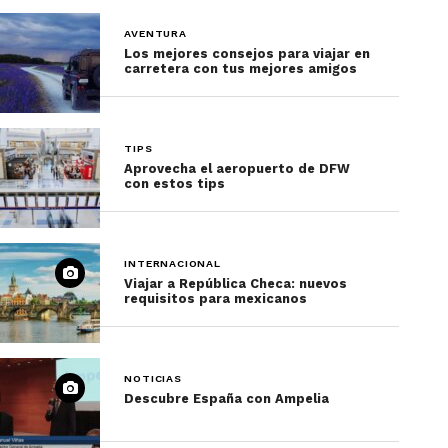
AVENTURA
Los mejores consejos para viajar en
carretera con tus mejores amigos
TIPS
Aprovecha el aeropuerto de DFW
con estos tips
INTERNACIONAL
Viajar a República Checa: nuevos
requisitos para mexicanos
NOTICIAS
Descubre España con Ampelia