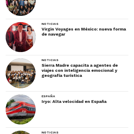
NOTICIAS
Virgin Voyages en México: nueva forma
de navegar
NOTICIAS
Sierra Madre capacita a agentes de
viajes con inteligencia emocional y
geografía turística
ESPAÑA
Iryo: Alta velocidad en España
NOTICIAS