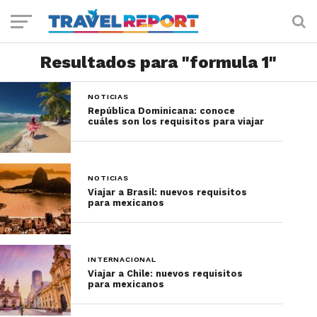
Resultados para "formula 1"
NOTICIAS
República Dominicana: conoce
cuáles son los requisitos para viajar
NOTICIAS
Viajar a Brasil: nuevos requisitos
para mexicanos
INTERNACIONAL
Viajar a Chile: nuevos requisitos
para mexicanos