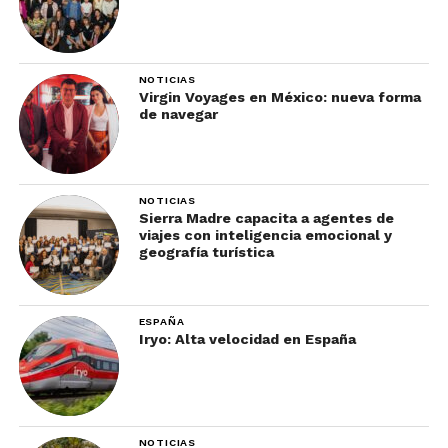
NOTICIAS
Virgin Voyages en México: nueva forma
de navegar
NOTICIAS
Sierra Madre capacita a agentes de
viajes con inteligencia emocional y
geografía turística
ESPAÑA
Iryo: Alta velocidad en España
NOTICIAS