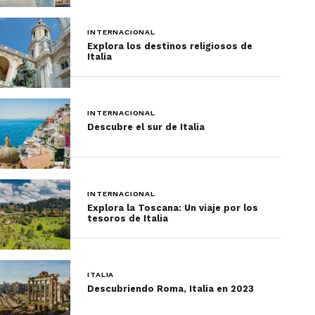
INTERNACIONAL
Explora los destinos religiosos de
Italia
INTERNACIONAL
Descubre el sur de Italia
INTERNACIONAL
Explora la Toscana: Un viaje por los
tesoros de Italia
ITALIA
Descubriendo Roma, Italia en 2023