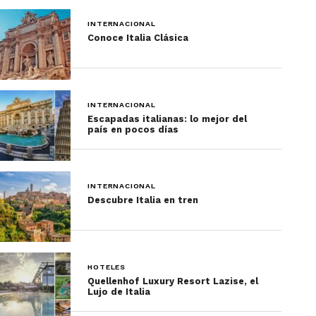
INTERNACIONAL
Conoce Italia Clásica
INTERNACIONAL
Escapadas italianas: lo mejor del
país en pocos días
INTERNACIONAL
Descubre Italia en tren
HOTELES
Quellenhof Luxury Resort Lazise, el
Lujo de Italia